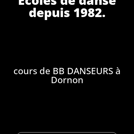
depuis 1982.
cours de BB DANSEURS à
Dornon