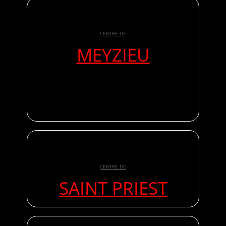
CENTRE DE
MEYZIEU
CENTRE DE
SAINT PRIEST