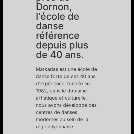
Dornon,
l'école de
danse
référence
depuis plus
de 40 ans.
Markadas est une école de
danse forte de ces 40 ans
d’expérience, fondée en
1982, dans le domaine
artistique et culturelle,
nous avons développé des
centres de danses
modernes au sein de la
région lyonnaise.