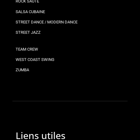
ROCK SAUTÉ
SALSA CUBAINE
STREET DANCE / MODERN DANCE
STREET JAZZ
TEAM CREW
WEST COAST SWING
ZUMBA
Liens utiles