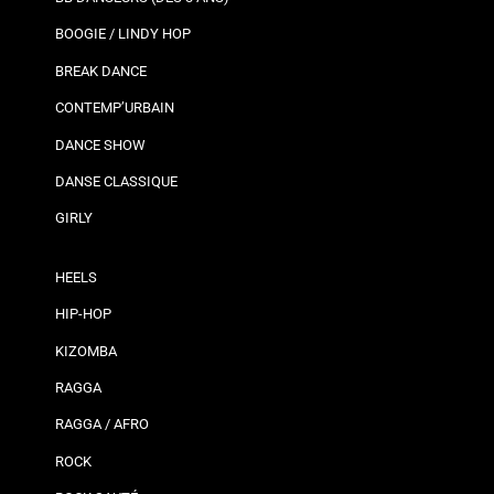
BOOGIE / LINDY HOP
BREAK DANCE
CONTEMP’URBAIN
DANCE SHOW
DANSE CLASSIQUE
GIRLY
HEELS
HIP-HOP
KIZOMBA
RAGGA
RAGGA / AFRO
ROCK