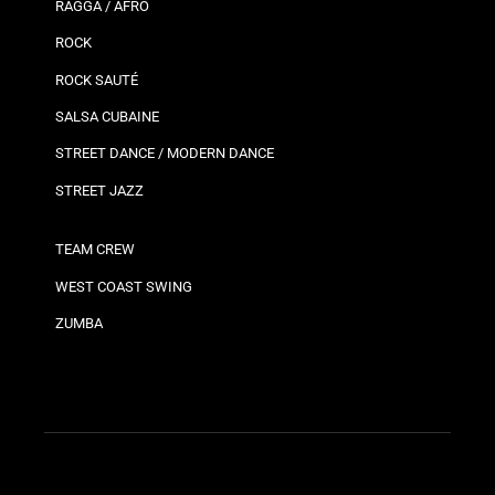
RAGGA / AFRO
ROCK
ROCK SAUTÉ
SALSA CUBAINE
STREET DANCE / MODERN DANCE
STREET JAZZ
TEAM CREW
WEST COAST SWING
ZUMBA