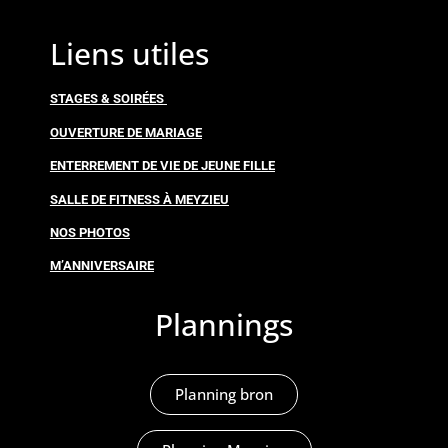
Liens utiles
STAGES & SOIRÉES
OUVERTURE DE MARIAGE
ENTERREMENT DE VIE DE JEUNE FILLE
SALLE DE FITNESS À MEYZIEU
NOS PHOTOS
M’ANNIVERSAIRE
Plannings
Planning bron