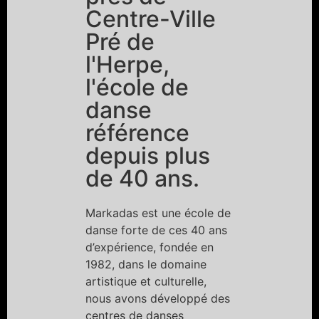
Centre-Ville
Pré de
l'Herpe,
l'école de
danse
référence
depuis plus
de 40 ans.
Markadas est une école de
danse forte de ces 40 ans
d’expérience, fondée en
1982, dans le domaine
artistique et culturelle,
nous avons développé des
centres de danses