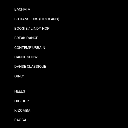
BACHATA
BB DANSEURS (DÈS 3 ANS)
BOOGIE / LINDY HOP
BREAK DANCE
CONTEMP’URBAIN
DANCE SHOW
DANSE CLASSIQUE
GIRLY
HEELS
HIP-HOP
KIZOMBA
RAGGA