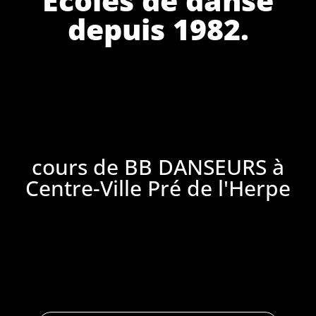
depuis 1982.
cours de BB DANSEURS à
Centre-Ville Pré de l'Herpe