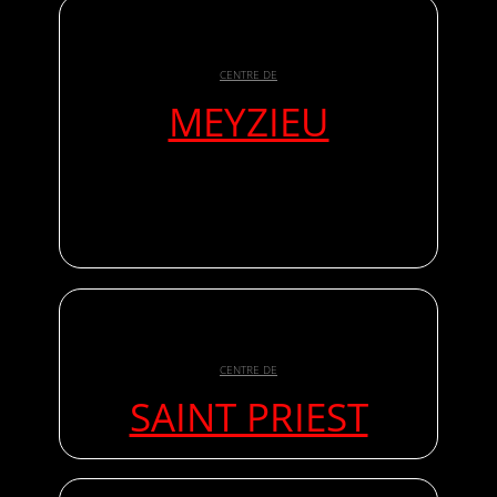
CENTRE DE
MEYZIEU
CENTRE DE
SAINT PRIEST