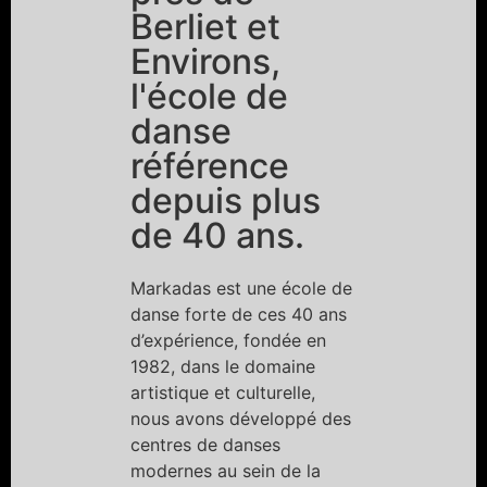
Berliet et
Environs,
l'école de
danse
référence
depuis plus
de 40 ans.
Markadas est une école de
danse forte de ces 40 ans
d’expérience, fondée en
1982, dans le domaine
artistique et culturelle,
nous avons développé des
centres de danses
modernes au sein de la