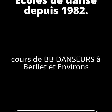
depuis 1982.
cours de BB DANSEURS à
Berliet et Environs