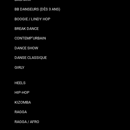
BB DANSEURS (DÈS 3 ANS)
BOOGIE / LINDY HOP
BREAK DANCE
CONTEMP’URBAIN
DANCE SHOW
DANSE CLASSIQUE
GIRLY
HEELS
HIP-HOP
KIZOMBA
RAGGA
RAGGA / AFRO