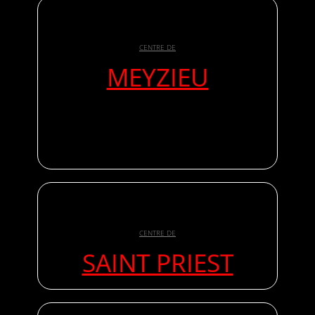
CENTRE DE
MEYZIEU
CENTRE DE
SAINT PRIEST