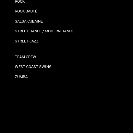
ROCK
ROCK SAUTÉ
SALSA CUBAINE
STREET DANCE / MODERN DANCE
STREET JAZZ
TEAM CREW
WEST COAST SWING
ZUMBA