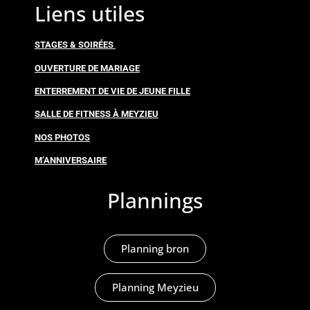
Liens utiles
STAGES & SOIRÉES
OUVERTURE DE MARIAGE
ENTERREMENT DE VIE DE JEUNE FILLE
SALLE DE FITNESS À MEYZIEU
NOS PHOTOS
M’ANNIVERSAIRE
Plannings
Planning bron
Planning Meyzieu