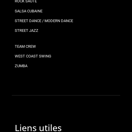
ROCK SAUTÉ
SALSA CUBAINE
STREET DANCE / MODERN DANCE
STREET JAZZ
TEAM CREW
WEST COAST SWING
ZUMBA
Liens utiles