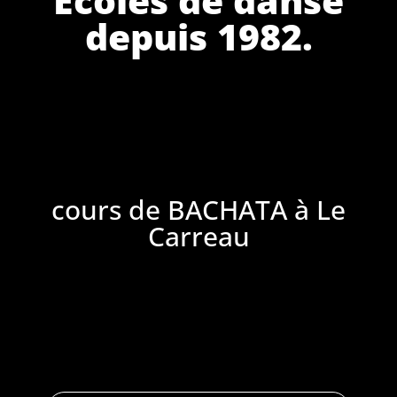
depuis 1982.
cours de BACHATA à Le
Carreau