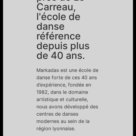
Carreau,
l'école de
danse
référence
depuis plus
de 40 ans.
Markadas est une école de
danse forte de ces 40 ans
d’expérience, fondée en
1982, dans le domaine
artistique et culturelle,
nous avons développé des
centres de danses
modernes au sein de la
région lyonnaise.