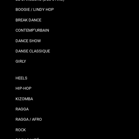
BOOGIE / LINDY HOP
BREAK DANCE
CONTEMP’URBAIN
DANCE SHOW
DANSE CLASSIQUE
GIRLY
HEELS
HIP-HOP
KIZOMBA
RAGGA
RAGGA / AFRO
ROCK