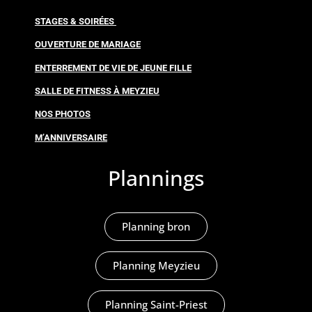
STAGES & SOIRÉES
OUVERTURE DE MARIAGE
ENTERREMENT DE VIE DE JEUNE FILLE
SALLE DE FITNESS À MEYZIEU
NOS PHOTOS
M’ANNIVERSAIRE
Plannings
Planning bron
Planning Meyzieu
Planning Saint-Priest