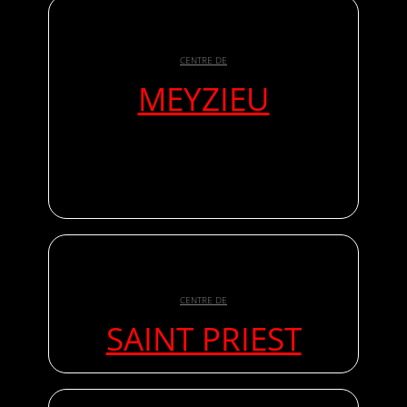
CENTRE DE
MEYZIEU
CENTRE DE
SAINT PRIEST