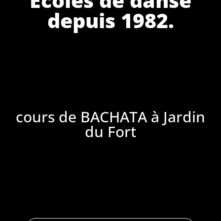
depuis 1982.
cours de BACHATA à Jardin
du Fort