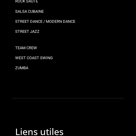
ROCK SAUTÉ
SALSA CUBAINE
STREET DANCE / MODERN DANCE
STREET JAZZ
TEAM CREW
WEST COAST SWING
ZUMBA
Liens utiles