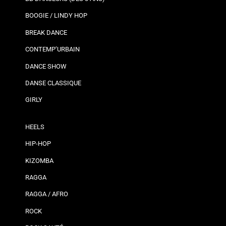
BOOGIE / LINDY HOP
BREAK DANCE
CONTEMP’URBAIN
DANCE SHOW
DANSE CLASSIQUE
GIRLY
HEELS
HIP-HOP
KIZOMBA
RAGGA
RAGGA / AFRO
ROCK