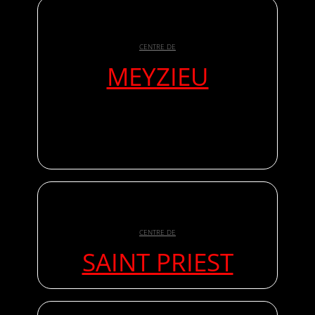
CENTRE DE
MEYZIEU
CENTRE DE
SAINT PRIEST