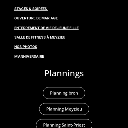
STAGES & SOIRÉES
OUVERTURE DE MARIAGE
ENTERREMENT DE VIE DE JEUNE FILLE
SALLE DE FITNESS À MEYZIEU
NOS PHOTOS
M’ANNIVERSAIRE
Plannings
Planning bron
Planning Meyzieu
Planning Saint-Priest