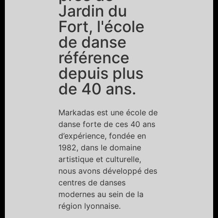
Jardin du
Fort, l'école
de danse
référence
depuis plus
de 40 ans.
Markadas est une école de
danse forte de ces 40 ans
d’expérience, fondée en
1982, dans le domaine
artistique et culturelle,
nous avons développé des
centres de danses
modernes au sein de la
région lyonnaise.