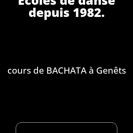
depuis 1982.
cours de BACHATA à Genêts