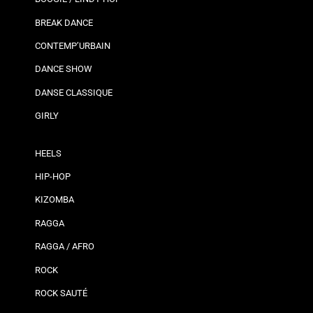
BREAK DANCE
CONTEMP’URBAIN
DANCE SHOW
DANSE CLASSIQUE
GIRLY
HEELS
HIP-HOP
KIZOMBA
RAGGA
RAGGA / AFRO
ROCK
ROCK SAUTÉ