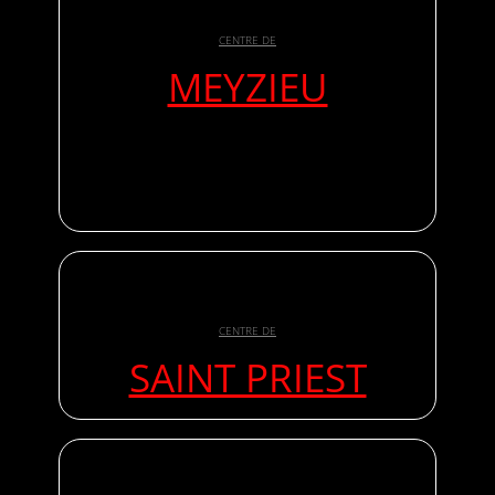
CENTRE DE
MEYZIEU
CENTRE DE
SAINT PRIEST