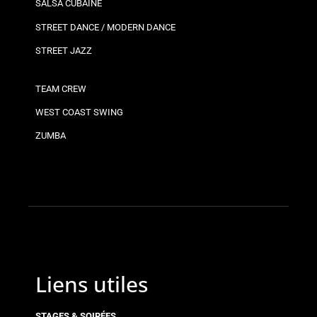
SALSA CUBAINE
STREET DANCE / MODERN DANCE
STREET JAZZ
TEAM CREW
WEST COAST SWING
ZUMBA
Liens utiles
STAGES & SOIRÉES