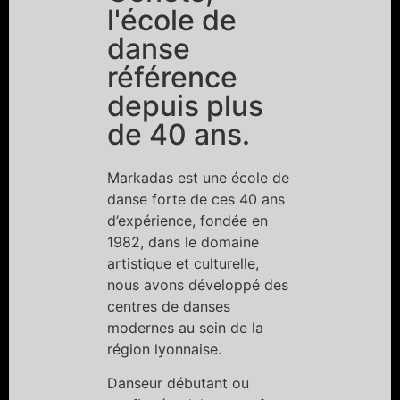
l'école de
danse
référence
depuis plus
de 40 ans.
Markadas est une école de
danse forte de ces 40 ans
d’expérience, fondée en
1982, dans le domaine
artistique et culturelle,
nous avons développé des
centres de danses
modernes au sein de la
région lyonnaise.
Danseur débutant ou