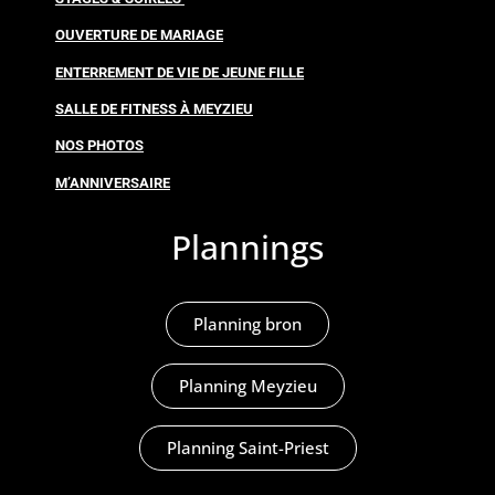
OUVERTURE DE MARIAGE
ENTERREMENT DE VIE DE JEUNE FILLE
SALLE DE FITNESS À MEYZIEU
NOS PHOTOS
M’ANNIVERSAIRE
Plannings
Planning bron
Planning Meyzieu
Planning Saint-Priest