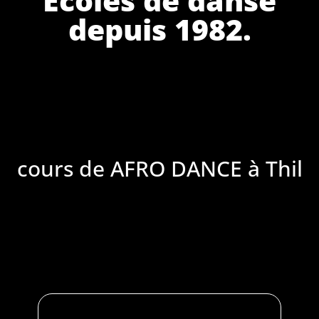
depuis 1982.
cours de AFRO DANCE à Thil