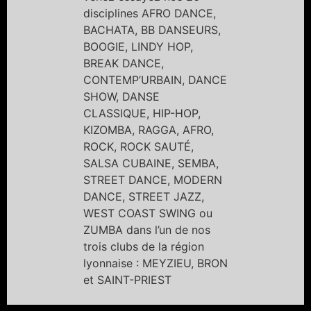
disciplines AFRO DANCE,
BACHATA, BB DANSEURS,
BOOGIE, LINDY HOP,
BREAK DANCE,
CONTEMP’URBAIN, DANCE
SHOW, DANSE
CLASSIQUE, HIP-HOP,
KIZOMBA, RAGGA, AFRO,
ROCK, ROCK SAUTÉ,
SALSA CUBAINE, SEMBA,
STREET DANCE, MODERN
DANCE, STREET JAZZ,
WEST COAST SWING ou
ZUMBA dans l’un de nos
trois clubs de la région
lyonnaise : MEYZIEU, BRON
et SAINT-PRIEST