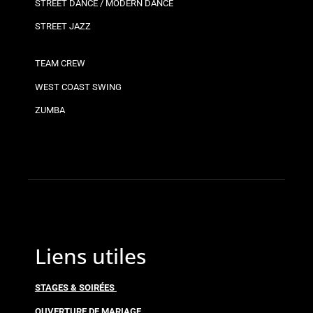
STREET DANCE / MODERN DANCE
STREET JAZZ
TEAM CREW
WEST COAST SWING
ZUMBA
Liens utiles
STAGES & SOIRÉES
OUVERTURE DE MARIAGE