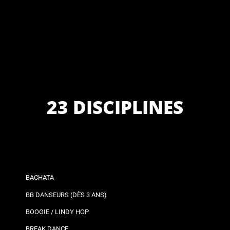
23 DISCIPLINES
BACHATA
BB DANSEURS (DÈS 3 ANS)
BOOGIE / LINDY HOP
BREAK DANCE