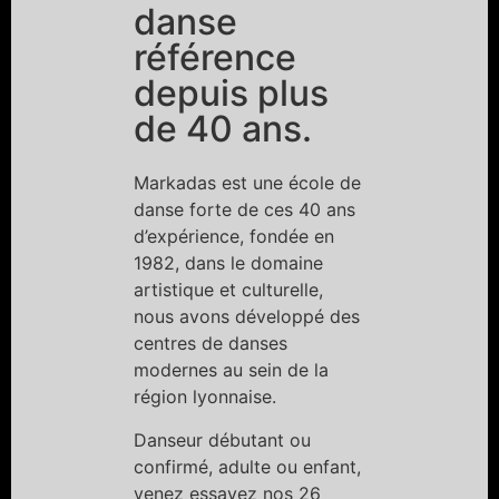
danse
référence
depuis plus
de 40 ans.
Markadas est une école de
danse forte de ces 40 ans
d’expérience, fondée en
1982, dans le domaine
artistique et culturelle,
nous avons développé des
centres de danses
modernes au sein de la
région lyonnaise.
Danseur débutant ou
confirmé, adulte ou enfant,
venez essayez nos 26