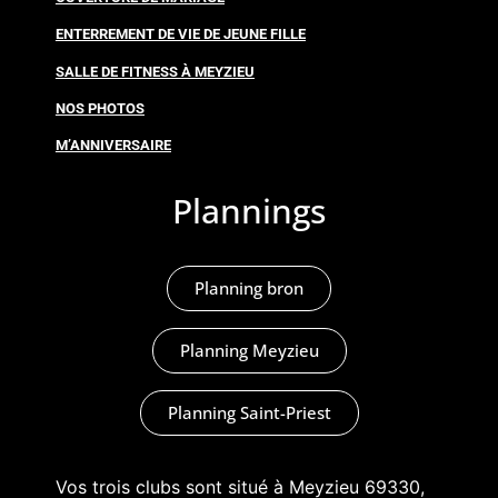
ENTERREMENT DE VIE DE JEUNE FILLE
SALLE DE FITNESS À MEYZIEU
NOS PHOTOS
M’ANNIVERSAIRE
Plannings
Planning bron
Planning Meyzieu
Planning Saint-Priest
Vos trois clubs sont situé à Meyzieu 69330,