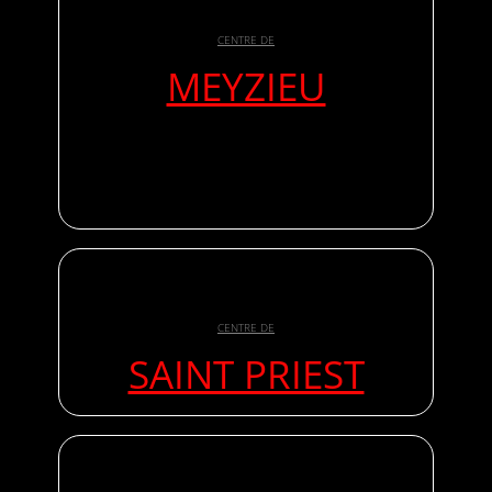
CENTRE DE
MEYZIEU
CENTRE DE
SAINT PRIEST