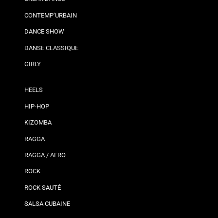
CONTEMP’URBAIN
DANCE SHOW
DANSE CLASSIQUE
GIRLY
HEELS
HIP-HOP
KIZOMBA
RAGGA
RAGGA / AFRO
ROCK
ROCK SAUTÉ
SALSA CUBAINE