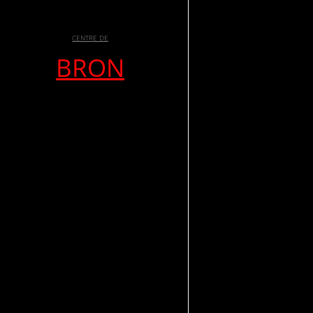
CENTRE DE
BRON