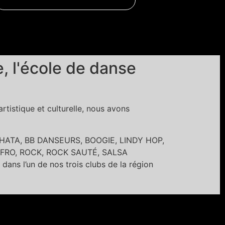
 l'école de danse
tistique et culturelle, nous avons
BACHATA, BB DANSEURS, BOOGIE, LINDY HOP,
FRO, ROCK, ROCK SAUTÉ, SALSA
’un de nos trois clubs de la région