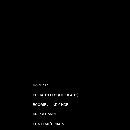
BACHATA
BB DANSEURS (DÈS 3 ANS)
BOOGIE / LINDY HOP
BREAK DANCE
CONTEMP’URBAIN