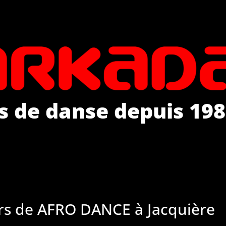
s de danse depuis 198
rs de AFRO DANCE à Jacquière