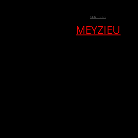
CENTRE DE
MEYZIEU