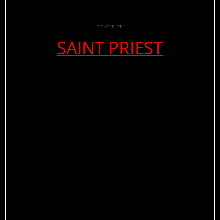
CENTRE DE
SAINT PRIEST