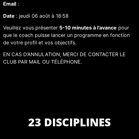
Email
:
Date
: jeudi 06 août à 18:58
Veuillez vous présenter
5-10 minutes à l’avance
pour
que le coach puisse lancer un programme en fonction
de votre profil et vos objectifs.
EN CAS D’ANNULATION, MERCI DE CONTACTER LE
CLUB PAR MAIL OU TÉLÉPHONE.
23 DISCIPLINES