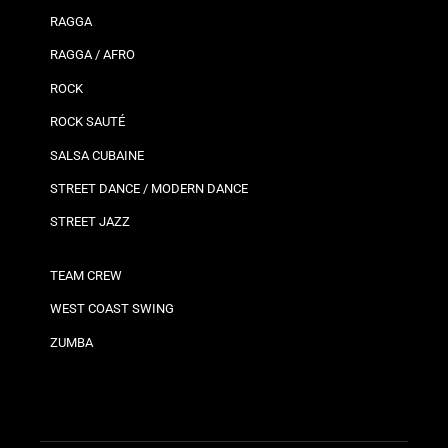
RAGGA
RAGGA / AFRO
ROCK
ROCK SAUTÉ
SALSA CUBAINE
STREET DANCE / MODERN DANCE
STREET JAZZ
TEAM CREW
WEST COAST SWING
ZUMBA