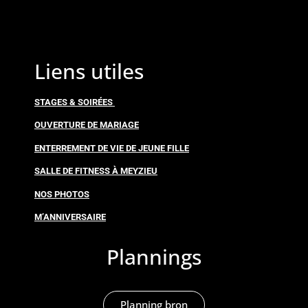
Liens utiles
STAGES & SOIRÉES
OUVERTURE DE MARIAGE
ENTERREMENT DE VIE DE JEUNE FILLE
SALLE DE FITNESS À MEYZIEU
NOS PHOTOS
M’ANNIVERSAIRE
Plannings
Planning bron