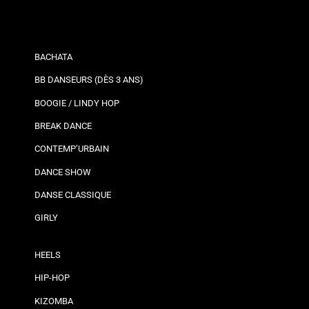
BACHATA
BB DANSEURS (DÈS 3 ANS)
BOOGIE / LINDY HOP
BREAK DANCE
CONTEMP’URBAIN
DANCE SHOW
DANSE CLASSIQUE
GIRLY
HEELS
HIP-HOP
KIZOMBA