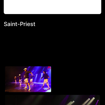
Saint-Priest