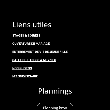
Liens utiles
STAGES & SOIRÉES
OUVERTURE DE MARIAGE
ENTERREMENT DE VIE DE JEUNE FILLE
SALLE DE FITNESS À MEYZIEU
NOS PHOTOS
M’ANNIVERSAIRE
Plannings
Planning bron