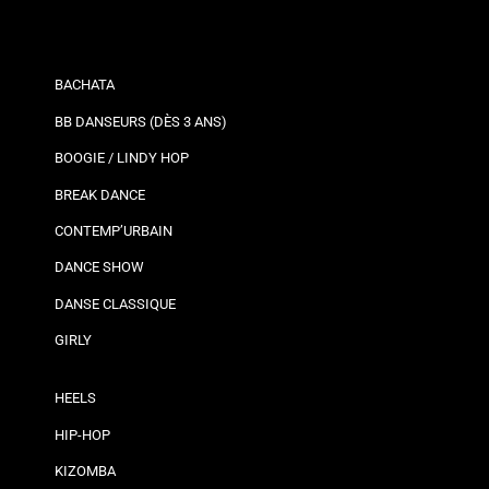
BACHATA
BB DANSEURS (DÈS 3 ANS)
BOOGIE / LINDY HOP
BREAK DANCE
CONTEMP’URBAIN
DANCE SHOW
DANSE CLASSIQUE
GIRLY
HEELS
HIP-HOP
KIZOMBA