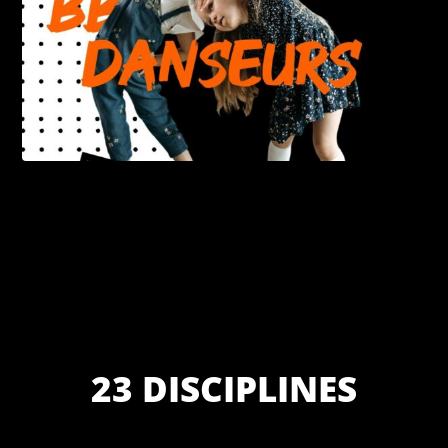
23 DISCIPLINES