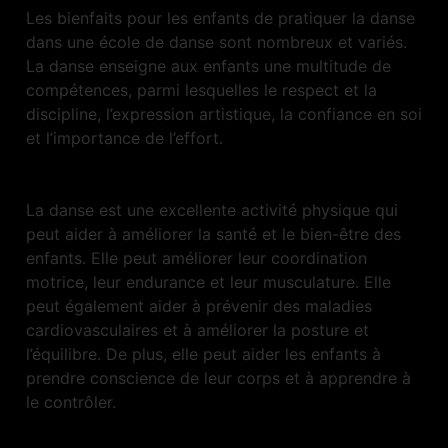
Les bienfaits pour les enfants de pratiquer la danse
dans une école de danse sont nombreux et variés.
La danse enseigne aux enfants une multitude de
compétences, parmi lesquelles le respect et la
discipline, l’expression artistique, la confiance en soi
et l’importance de l’effort.
La danse est une excellente activité physique qui
peut aider à améliorer la santé et le bien-être des
enfants. Elle peut améliorer leur coordination
motrice, leur endurance et leur musculature. Elle
peut également aider à prévenir des maladies
cardiovasculaires et à améliorer la posture et
l’équilibre. De plus, elle peut aider les enfants à
prendre conscience de leur corps et à apprendre à
le contrôler.