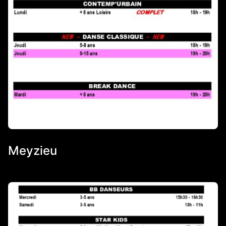
Meyzieu