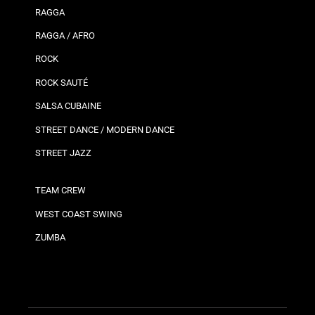
RAGGA
RAGGA / AFRO
ROCK
ROCK SAUTÉ
SALSA CUBAINE
STREET DANCE / MODERN DANCE
STREET JAZZ
TEAM CREW
WEST COAST SWING
ZUMBA