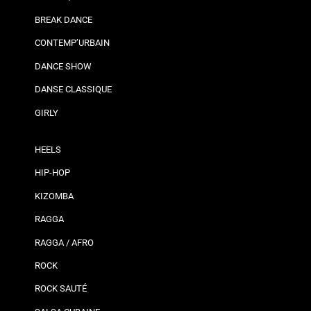
BREAK DANCE
CONTEMP’URBAIN
DANCE SHOW
DANSE CLASSIQUE
GIRLY
HEELS
HIP-HOP
KIZOMBA
RAGGA
RAGGA / AFRO
ROCK
ROCK SAUTÉ