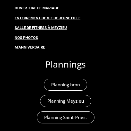
OUVERTURE DE MARIAGE
ENTERREMENT DE VIE DE JEUNE FILLE
SALLE DE FITNESS À MEYZIEU
NOS PHOTOS
M’ANNIVERSAIRE
Plannings
Planning bron
Planning Meyzieu
Planning Saint-Priest