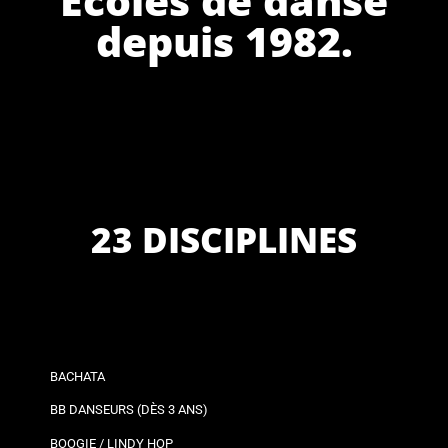
depuis 1982.
23 DISCIPLINES
BACHATA
BB DANSEURS (DÈS 3 ANS)
BOOGIE / LINDY HOP