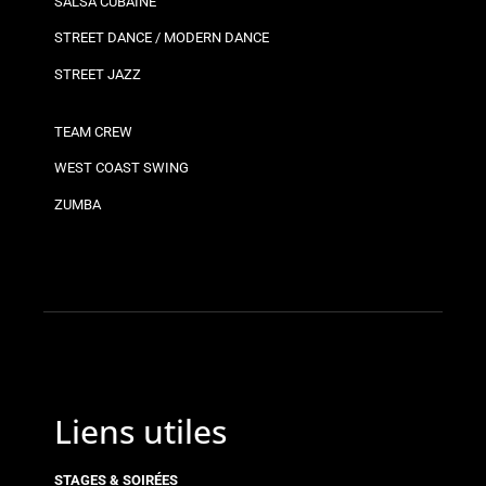
SALSA CUBAINE
STREET DANCE / MODERN DANCE
STREET JAZZ
TEAM CREW
WEST COAST SWING
ZUMBA
Liens utiles
STAGES & SOIRÉES