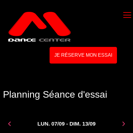
JE RÉSERVE MON ESSAI
Planning Séance d'essai
LUN. 07/09 - DIM. 13/09