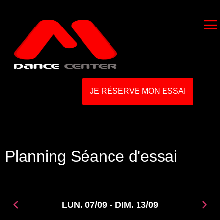
JE RÉSERVE MON ESSAI
Planning Séance d'essai
LUN. 07/09 - DIM. 13/09